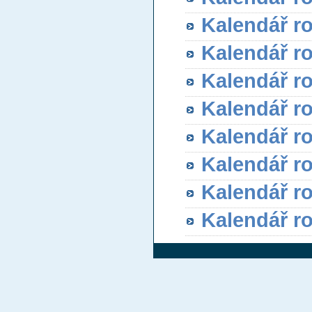
Kalendář r
Kalendář r
Kalendář r
Kalendář r
Kalendář r
Kalendář r
Kalendář r
Kalendář r