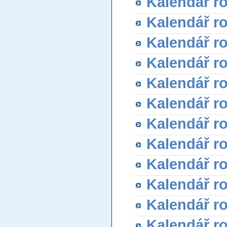
Kalendář r
Kalendář r
Kalendář r
Kalendář r
Kalendář r
Kalendář r
Kalendář r
Kalendář r
Kalendář r
Kalendář r
Kalendář r
Kalendář r