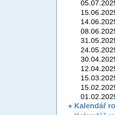
05.07.202
15.06.202
14.06.202
08.06.202
31.05.202
24.05.202
30.04.202
12.04.202
15.03.202
15.02.202
01.02.202
Kalendář r